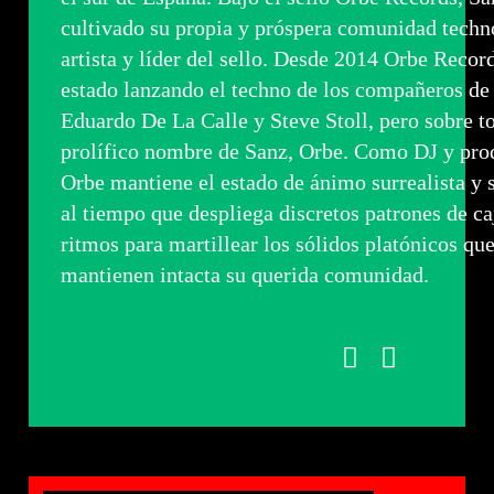
cultivado su propia y próspera comunidad tech
artista y líder del sello. Desde 2014 Orbe Recor
estado lanzando el techno de los compañeros de
Eduardo De La Calle y Steve Stoll, pero sobre t
prolífico nombre de Sanz, Orbe. Como DJ y pro
Orbe mantiene el estado de ánimo surrealista y 
al tiempo que despliega discretos patrones de ca
ritmos para martillear los sólidos platónicos qu
mantienen intacta su querida comunidad.